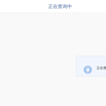
正在查询中
正在