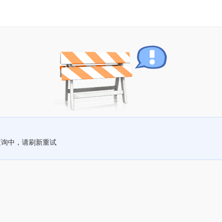
查询中，请刷新重试