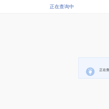
正在查询中
正在