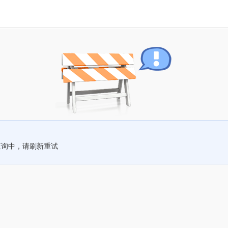
查询中，请刷新重试