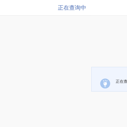
正在查询中
正在