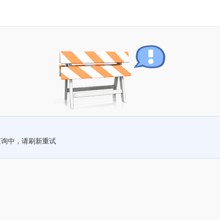
查询中，请刷新重试