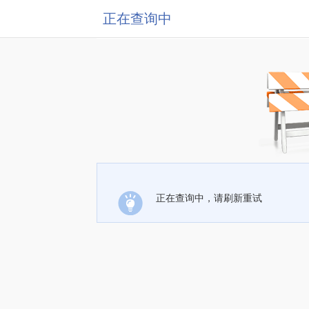
正在查询中
正在查询中，请刷新重试