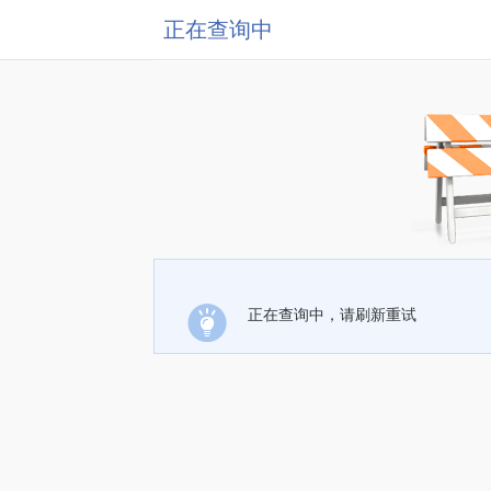
正在查询中
正在查询中，请刷新重试