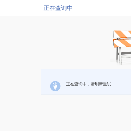
正在查询中
正在查询中，请刷新重试