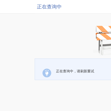
正在查询中
正在查询中，请刷新重试