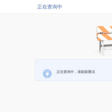
正在查询中
正在查询中，请刷新重试